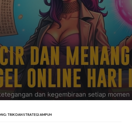
G: TRIK DAN STRATEGI AMPUH