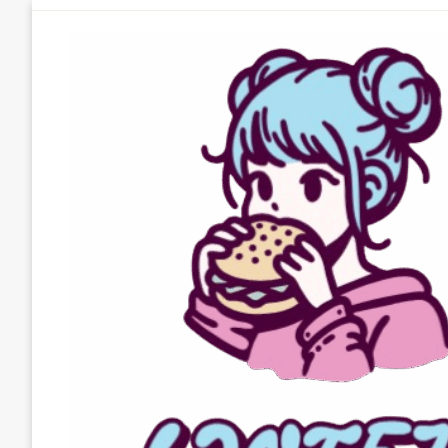
Skip
to
content