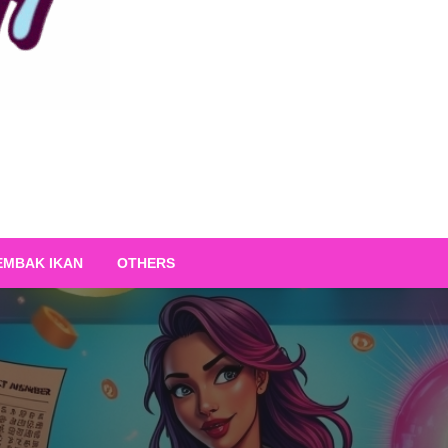
EMBAK IKAN
OTHERS