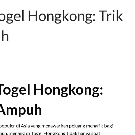
ogel Hongkong: Trik
uh
Togel Hongkong:
i Ampuh
 populer di Asia yang menawarkan peluang menarik bagi
mun, menang di Togel Hongkong tidak hanya soal