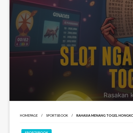
HOMEPAGE
SPORTSBOOK
RAHASIA MENANG TOGEL HONGKON
SPORTSBOOK