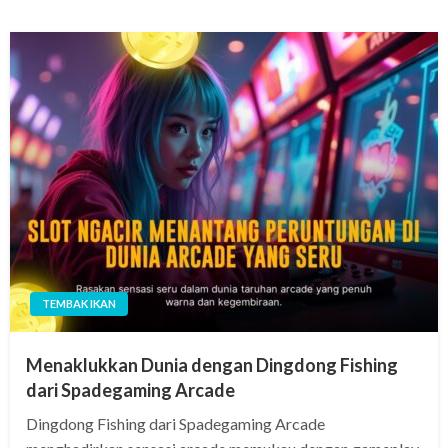
TEMBAK IKAN
Menaklukkan Dunia dengan Dingdong Fishing
dari Spadegaming Arcade
Dingdong Fishing dari Spadegaming Arcade