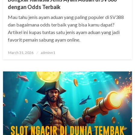
dengan Odds Terbaik
Mau tahu jenis ayam aduan yang paling populer di SV388
dan bagaimana odds terbaik yang bisa kamu dapat?
Artikel ini kupas tuntas satu jenis ayam aduan yang jadi
favorit pemain sabung ayam online.
Posted
March 31, 2026
adminn1
on