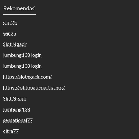
Rekomendasi
slot25
win25
Slot Ngacir
lumbung138 login
lumbung138 login
https://slotngacir.com/
https://p4tkmatematika.org/
Slot Ngacir
lumbung138
sensational77
citra77