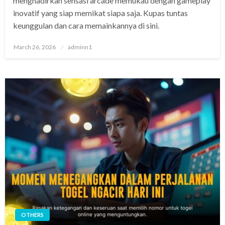
menghadirkan sensasi arcade memukau dengan gameplay
inovatif yang siap memikat siapa saja. Kupas tuntas
keunggulan dan cara memainkannya di sini.
Posted
March 26, 2026
adminn1
on
OTHERS