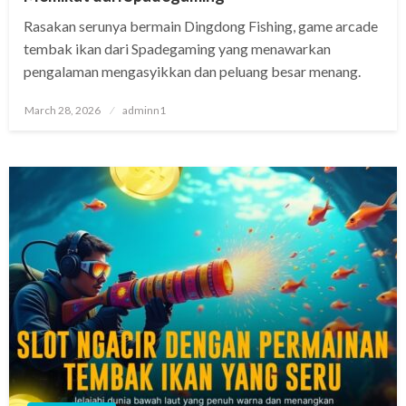
Rasakan serunya bermain Dingdong Fishing, game arcade
tembak ikan dari Spadegaming yang menawarkan
pengalaman mengasyikkan dan peluang besar menang.
Posted
March 28, 2026
adminn1
on