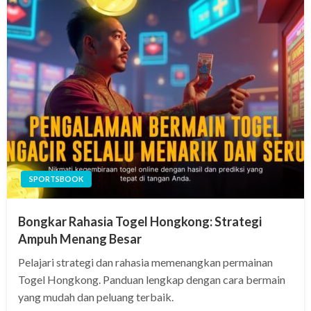
SPORTSBOOK
Bongkar Rahasia Togel Hongkong: Strategi
Ampuh Menang Besar
Pelajari strategi dan rahasia memenangkan permainan
Togel Hongkong. Panduan lengkap dengan cara bermain
yang mudah dan peluang terbaik.