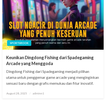
SPORTSBOOK
Keunikan Dingdong Fishing dari Spadegaming
Arcade yang Menggoda
Dingdong Fishing dari Spadegaming menjadi pilihan
utama untuk penggemar game arcade yang menginginkan
sensasi baru dengan grafis memukau dan fitur inovatif.
Posted
August 28, 2025
adminn1
on