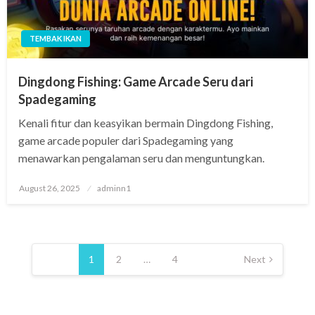
TEMBAK IKAN
Dingdong Fishing: Game Arcade Seru dari
Spadegaming
Kenali fitur dan keasyikan bermain Dingdong Fishing,
game arcade populer dari Spadegaming yang
menawarkan pengalaman seru dan menguntungkan.
Posted
August 26, 2025
adminn1
on
Posts
pagination
1
2
…
4
Next