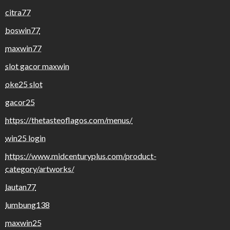
citra77
boswin77
maxwin77
slot gacor maxwin
oke25 slot
gacor25
https://thetasteoflagos.com/menus/
win25 login
https://www.midcenturyplus.com/product-
category/artworks/
lautan77
lumbung138
maxwin25