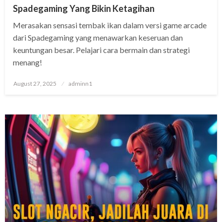
Spadegaming Yang Bikin Ketagihan
Merasakan sensasi tembak ikan dalam versi game arcade
dari Spadegaming yang menawarkan keseruan dan
keuntungan besar. Pelajari cara bermain dan strategi
menang!
Posted
August 27, 2025
adminn1
on