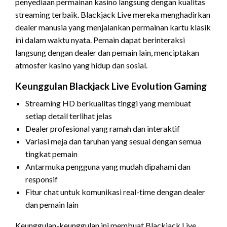
penyediaan permainan kasino langsung dengan kualitas
streaming terbaik. Blackjack Live mereka menghadirkan
dealer manusia yang menjalankan permainan kartu klasik
ini dalam waktu nyata. Pemain dapat berinteraksi
langsung dengan dealer dan pemain lain, menciptakan
atmosfer kasino yang hidup dan sosial.
Keunggulan Blackjack Live Evolution Gaming
Streaming HD berkualitas tinggi yang membuat
setiap detail terlihat jelas
Dealer profesional yang ramah dan interaktif
Variasi meja dan taruhan yang sesuai dengan semua
tingkat pemain
Antarmuka pengguna yang mudah dipahami dan
responsif
Fitur chat untuk komunikasi real-time dengan dealer
dan pemain lain
Keunggulan-keunggulan ini membuat Blackjack Live