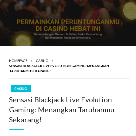
HOMEPAGE
CASINO
SENSASI BLACKJACK LIVE EVOLUTION GAMING: MENANGKAN
TARUHANMU SEKARANG!
CASINO
Sensasi Blackjack Live Evolution
Gaming: Menangkan Taruhanmu
Sekarang!