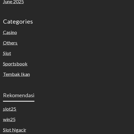
June 2025
Categories
Casino
Others
Slot
Sportsbook
Tembak Ikan
Rekomendasi
slot25
win25
Slot Ngacir