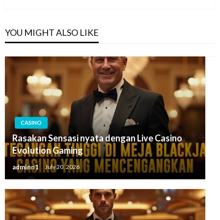
YOU MIGHT ALSO LIKE
CASINO
Rasakan Sensasi nyata dengan Live Casino
Evolution Gaming
adminn1
July 20, 2026