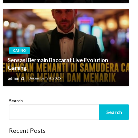
CASINO
Sensasi Bermain Baccarat Live Evolution
Gaming
adminn1
December 24, 2025
Search
Search
Recent Posts