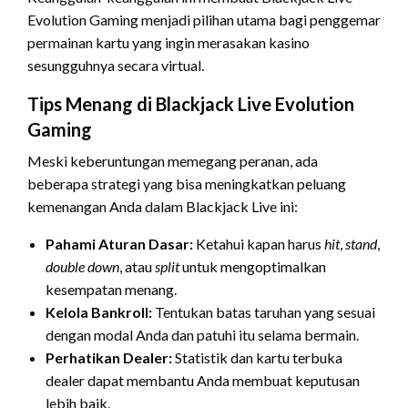
Evolution Gaming menjadi pilihan utama bagi penggemar
permainan kartu yang ingin merasakan kasino
sesungguhnya secara virtual.
Tips Menang di Blackjack Live Evolution
Gaming
Meski keberuntungan memegang peranan, ada
beberapa strategi yang bisa meningkatkan peluang
kemenangan Anda dalam Blackjack Live ini:
Pahami Aturan Dasar:
Ketahui kapan harus
hit
,
stand
,
double down
, atau
split
untuk mengoptimalkan
kesempatan menang.
Kelola Bankroll:
Tentukan batas taruhan yang sesuai
dengan modal Anda dan patuhi itu selama bermain.
Perhatikan Dealer:
Statistik dan kartu terbuka
dealer dapat membantu Anda membuat keputusan
lebih baik.