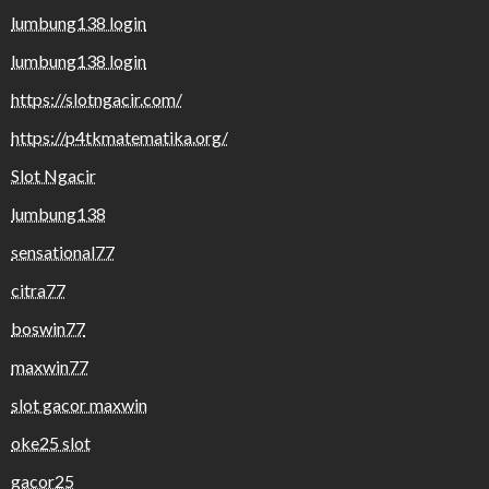
lumbung138 login
lumbung138 login
https://slotngacir.com/
https://p4tkmatematika.org/
Slot Ngacir
lumbung138
sensational77
citra77
boswin77
maxwin77
slot gacor maxwin
oke25 slot
gacor25