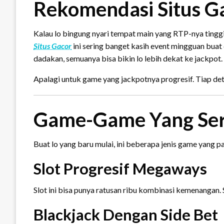
Rekomendasi Situs G
Kalau lo bingung nyari tempat main yang RTP-nya tinggi,
Situs Gacor
ini sering banget kasih event mingguan buat 
dadakan, semuanya bisa bikin lo lebih dekat ke jackpot.
Apalagi untuk game yang jackpotnya progresif. Tiap detik
Game-Game Yang Ser
Buat lo yang baru mulai, ini beberapa jenis game yang pa
Slot Progresif Megaways
Slot ini bisa punya ratusan ribu kombinasi kemenangan. 
Blackjack Dengan Side Bet