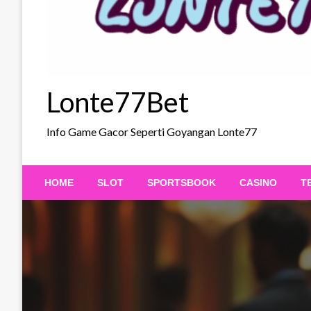
Lonte77Bet
Info Game Gacor Seperti Goyangan Lonte77
HOME
SLOT
SPORTSBOOK
CASINO
T