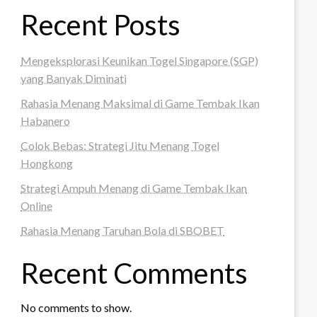
Recent Posts
Mengeksplorasi Keunikan Togel Singapore (SGP)
yang Banyak Diminati
Rahasia Menang Maksimal di Game Tembak Ikan
Habanero
Colok Bebas: Strategi Jitu Menang Togel
Hongkong
Strategi Ampuh Menang di Game Tembak Ikan
Online
Rahasia Menang Taruhan Bola di SBOBET
Recent Comments
No comments to show.