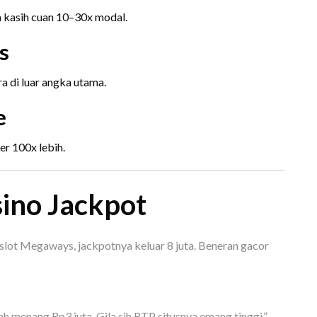
sa kasih cuan 10–30x modal.
s
ra di luar angka utama.
e
er 100x lebih.
ino Jackpot
i slot Megaways, jackpotnya keluar 8 juta. Beneran gacor
ah menang Rp3 juta. Gila sih RTP situsnya emang tinggi.”