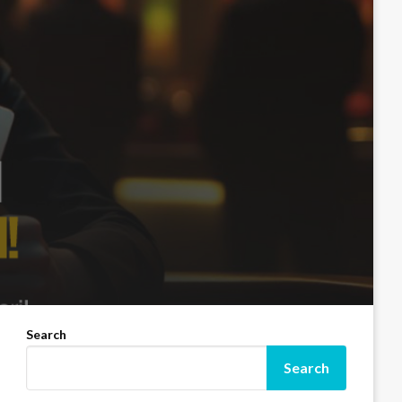
Search
Search