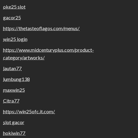
oke25 slot
gacor25
https://thetasteoflagos.com/menus/
win25 login
https://www.midcenturyplus.com/product-
category/artworks/
lautan77
lumbung138
maxwin25
Citra77
https://win25ofc.it.com/
slot gacor
hokiwin77