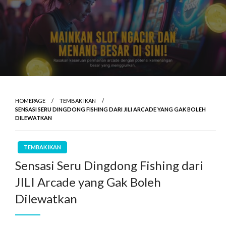
HOMEPAGE
TEMBAK IKAN
SENSASI SERU DINGDONG FISHING DARI JILI ARCADE YANG GAK BOLEH
DILEWATKAN
TEMBAK IKAN
Sensasi Seru Dingdong Fishing dari
JILI Arcade yang Gak Boleh
Dilewatkan