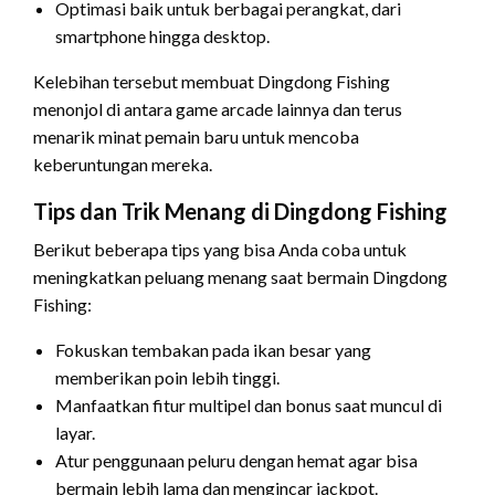
Optimasi baik untuk berbagai perangkat, dari
smartphone hingga desktop.
Kelebihan tersebut membuat Dingdong Fishing
menonjol di antara game arcade lainnya dan terus
menarik minat pemain baru untuk mencoba
keberuntungan mereka.
Tips dan Trik Menang di Dingdong Fishing
Berikut beberapa tips yang bisa Anda coba untuk
meningkatkan peluang menang saat bermain Dingdong
Fishing:
Fokuskan tembakan pada ikan besar yang
memberikan poin lebih tinggi.
Manfaatkan fitur multipel dan bonus saat muncul di
layar.
Atur penggunaan peluru dengan hemat agar bisa
bermain lebih lama dan mengincar jackpot.