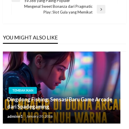
Previous
SV388 yang Paling Populer
navigation
Post
Mengenal Sweet Bonanza dari Pragmatic
Next
Play: Slot Gula yang Memikat
Post
YOU MIGHT ALSO LIKE
TEMBAK IKAN
Dingdong Fishing: Sensasi Baru Game Arcade
dari Spadegaming
adminn1
January 20, 2026