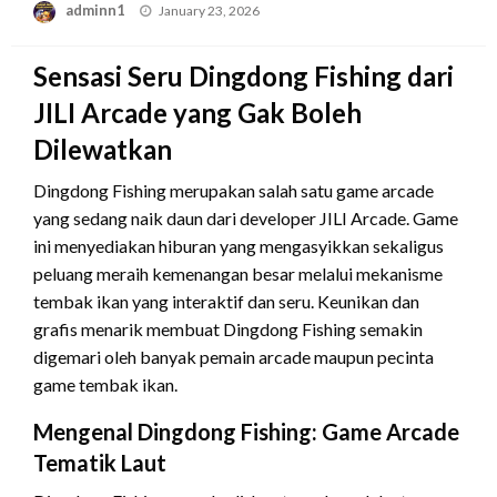
Posted
adminn1
January 23, 2026
on
Sensasi Seru Dingdong Fishing dari
JILI Arcade yang Gak Boleh
Dilewatkan
Dingdong Fishing merupakan salah satu game arcade
yang sedang naik daun dari developer JILI Arcade. Game
ini menyediakan hiburan yang mengasyikkan sekaligus
peluang meraih kemenangan besar melalui mekanisme
tembak ikan yang interaktif dan seru. Keunikan dan
grafis menarik membuat Dingdong Fishing semakin
digemari oleh banyak pemain arcade maupun pecinta
game tembak ikan.
Mengenal Dingdong Fishing: Game Arcade
Tematik Laut