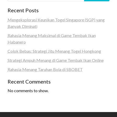
Recent Posts
Mengeksplorasi Keunikan Togel Singapore (SGP) yang
Banyak Diminati
Rahasia Menang Maksimal di Game Tembak Ikan
Habanero
Colok Bebas: Strategi Jitu Menang Togel Hongkong
Strategi Ampuh Menang di Game Tembak Ikan Online
Rahasia Menang Taruhan Bola di SBOBET
Recent Comments
No comments to show.