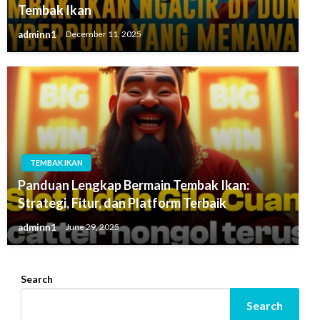
Tembak Ikan
adminn1
December 11, 2025
TEMBAK IKAN
Panduan Lengkap Bermain Tembak Ikan:
Strategi, Fitur, dan Platform Terbaik
adminn1
June 29, 2025
Search
Search