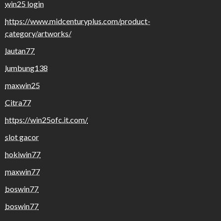
win25 login
https://www.midcenturyplus.com/product-
category/artworks/
lautan77
lumbung138
maxwin25
Citra77
https://win25ofc.it.com/
slot gacor
hokiwin77
maxwin77
boswin77
boswin77