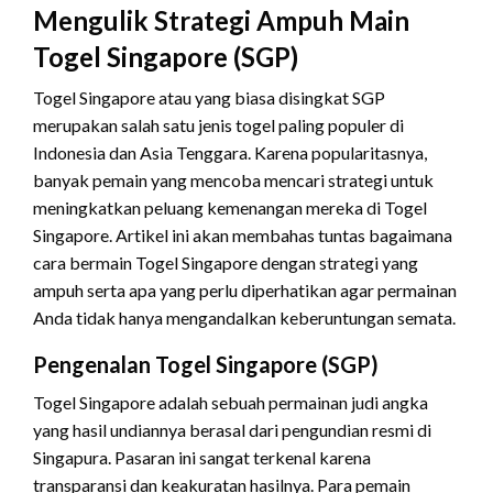
Mengulik Strategi Ampuh Main
Togel Singapore (SGP)
Togel Singapore atau yang biasa disingkat SGP
merupakan salah satu jenis togel paling populer di
Indonesia dan Asia Tenggara. Karena popularitasnya,
banyak pemain yang mencoba mencari strategi untuk
meningkatkan peluang kemenangan mereka di Togel
Singapore. Artikel ini akan membahas tuntas bagaimana
cara bermain Togel Singapore dengan strategi yang
ampuh serta apa yang perlu diperhatikan agar permainan
Anda tidak hanya mengandalkan keberuntungan semata.
Pengenalan Togel Singapore (SGP)
Togel Singapore adalah sebuah permainan judi angka
yang hasil undiannya berasal dari pengundian resmi di
Singapura. Pasaran ini sangat terkenal karena
transparansi dan keakuratan hasilnya. Para pemain