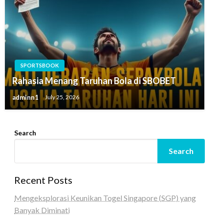
SPORTSBOOK
Rahasia Menang Taruhan Bola di SBOBET
adminn1
July 25, 2026
Search
Search
Recent Posts
Mengeksplorasi Keunikan Togel Singapore (SGP) yang
Banyak Diminati