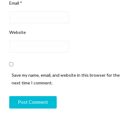
Email
*
Website
Save my name, email, and website in this browser for the
next time I comment.