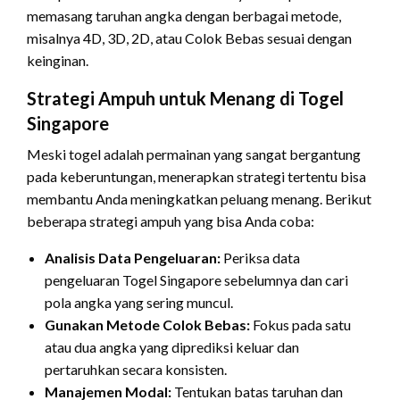
memasang taruhan angka dengan berbagai metode,
misalnya 4D, 3D, 2D, atau Colok Bebas sesuai dengan
keinginan.
Strategi Ampuh untuk Menang di Togel
Singapore
Meski togel adalah permainan yang sangat bergantung
pada keberuntungan, menerapkan strategi tertentu bisa
membantu Anda meningkatkan peluang menang. Berikut
beberapa strategi ampuh yang bisa Anda coba:
Analisis Data Pengeluaran:
Periksa data
pengeluaran Togel Singapore sebelumnya dan cari
pola angka yang sering muncul.
Gunakan Metode Colok Bebas:
Fokus pada satu
atau dua angka yang diprediksi keluar dan
pertaruhkan secara konsisten.
Manajemen Modal:
Tentukan batas taruhan dan