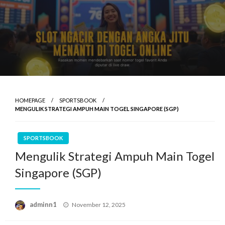
HOMEPAGE
SPORTSBOOK
MENGULIK STRATEGI AMPUH MAIN TOGEL SINGAPORE (SGP)
SPORTSBOOK
Mengulik Strategi Ampuh Main Togel
Singapore (SGP)
Posted
adminn1
November 12, 2025
on