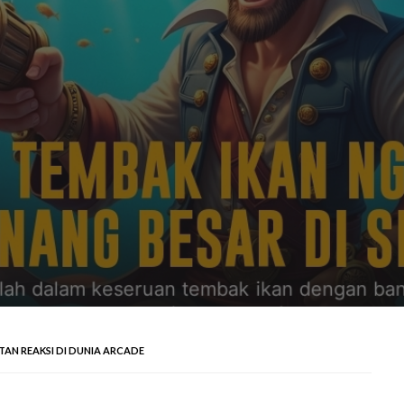
TAN REAKSI DI DUNIA ARCADE