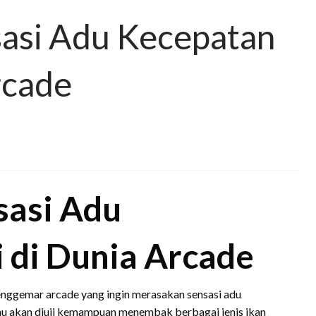
sasi Adu Kecepatan
rcade
sasi Adu
 di Dunia Arcade
penggemar arcade yang ingin merasakan sensasi adu
amu akan diuji kemampuan menembak berbagai jenis ikan