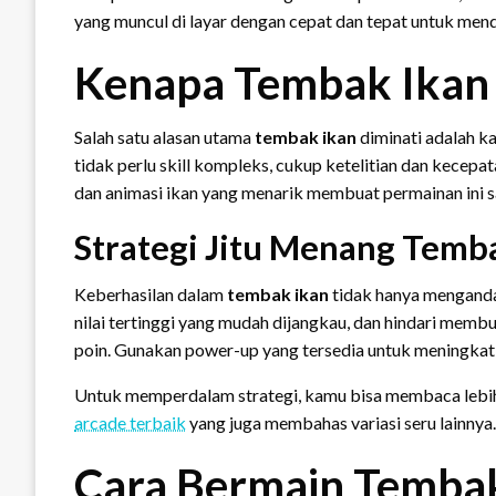
yang muncul di layar dengan cepat dan tepat untuk me
Kenapa Tembak Ikan 
Salah satu alasan utama
tembak ikan
diminati adalah 
tidak perlu skill kompleks, cukup ketelitian dan kecepa
dan animasi ikan yang menarik membuat permainan ini 
Strategi Jitu Menang Temb
Keberhasilan dalam
tembak ikan
tidak hanya mengandal
nilai tertinggi yang mudah dijangkau, dan hindari memb
poin. Gunakan power-up yang tersedia untuk meningka
Untuk memperdalam strategi, kamu bisa membaca lebih 
arcade terbaik
yang juga membahas variasi seru lainnya.
Cara Bermain Tembak