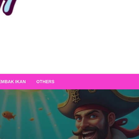
EMBAK IKAN
OTHERS