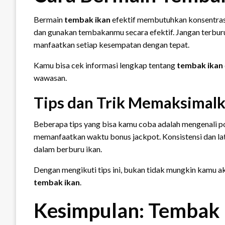
Bermain
tembak ikan
efektif membutuhkan konsentrasi 
dan gunakan tembakanmu secara efektif. Jangan terbu
manfaatkan setiap kesempatan dengan tepat.
Kamu bisa cek informasi lengkap tentang
tembak ikan
wawasan.
Tips dan Trik Memaksima
Beberapa tips yang bisa kamu coba adalah mengenali p
memanfaatkan waktu bonus jackpot. Konsistensi dan 
dalam berburu ikan.
Dengan mengikuti tips ini, bukan tidak mungkin kamu 
tembak ikan
.
Kesimpulan: Tembak 