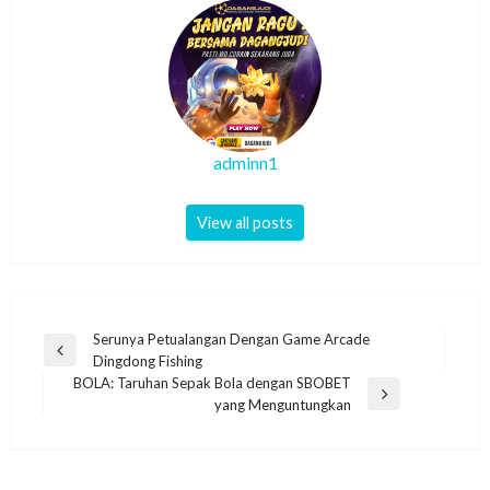
adminn1
View all posts
Post
Serunya Petualangan Dengan Game Arcade
Previous
Dingdong Fishing
navigation
Post
BOLA: Taruhan Sepak Bola dengan SBOBET
Next
yang Menguntungkan
Post