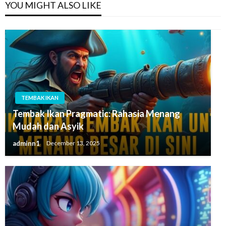
YOU MIGHT ALSO LIKE
TEMBAK IKAN
Tembak Ikan Pragmatic: Rahasia Menang
Mudah dan Asyik
adminn1
December 13, 2025