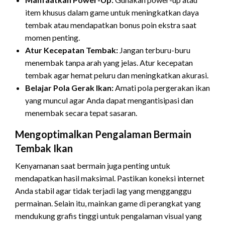
item khusus dalam game untuk meningkatkan daya
tembak atau mendapatkan bonus poin ekstra saat
momen penting.
Atur Kecepatan Tembak:
Jangan terburu-buru
menembak tanpa arah yang jelas. Atur kecepatan
tembak agar hemat peluru dan meningkatkan akurasi.
Belajar Pola Gerak Ikan:
Amati pola pergerakan ikan
yang muncul agar Anda dapat mengantisipasi dan
menembak secara tepat sasaran.
Mengoptimalkan Pengalaman Bermain
Tembak Ikan
Kenyamanan saat bermain juga penting untuk
mendapatkan hasil maksimal. Pastikan koneksi internet
Anda stabil agar tidak terjadi lag yang mengganggu
permainan. Selain itu, mainkan game di perangkat yang
mendukung grafis tinggi untuk pengalaman visual yang