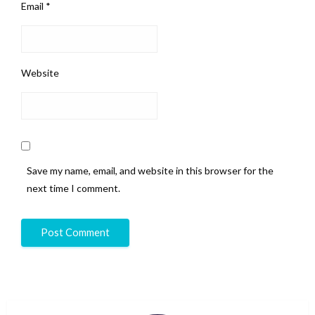
Email
*
Website
Save my name, email, and website in this browser for the
next time I comment.