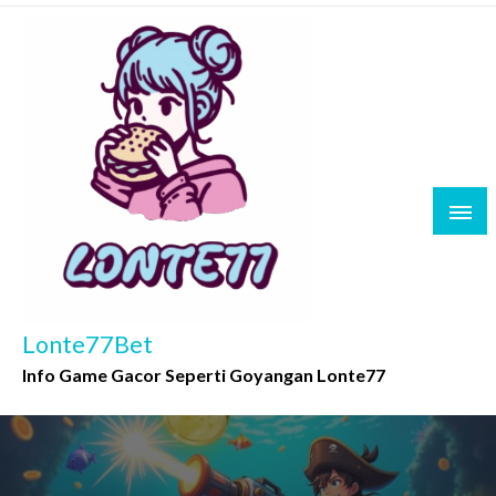
Skip
to
content
Lonte77Bet
Info Game Gacor Seperti Goyangan Lonte77