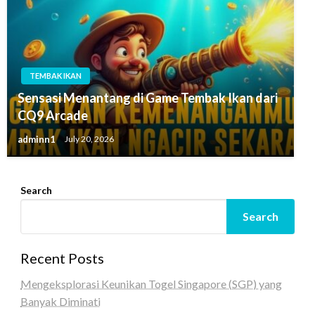
TEMBAK IKAN
Sensasi Menantang di Game Tembak Ikan dari
CQ9 Arcade
adminn1
July 20, 2026
Search
Search
Recent Posts
Mengeksplorasi Keunikan Togel Singapore (SGP) yang
Banyak Diminati