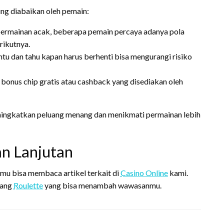
ring diabaikan oleh pemain:
permainan acak, beberapa pemain percaya adanya pola
rikutnya.
tu dan tahu kapan harus berhenti bisa mengurangi risiko
bonus chip gratis atau cashback yang disediakan oleh
ningkatkan peluang menang dan menikmati permainan lebih
n Lanjutan
amu bisa membaca artikel terkait di
Casino Online
kami.
tang
Roulette
yang bisa menambah wawasanmu.