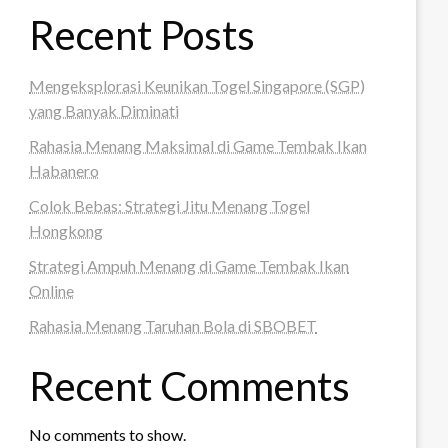
Recent Posts
Mengeksplorasi Keunikan Togel Singapore (SGP)
yang Banyak Diminati
Rahasia Menang Maksimal di Game Tembak Ikan
Habanero
Colok Bebas: Strategi Jitu Menang Togel
Hongkong
Strategi Ampuh Menang di Game Tembak Ikan
Online
Rahasia Menang Taruhan Bola di SBOBET
Recent Comments
No comments to show.