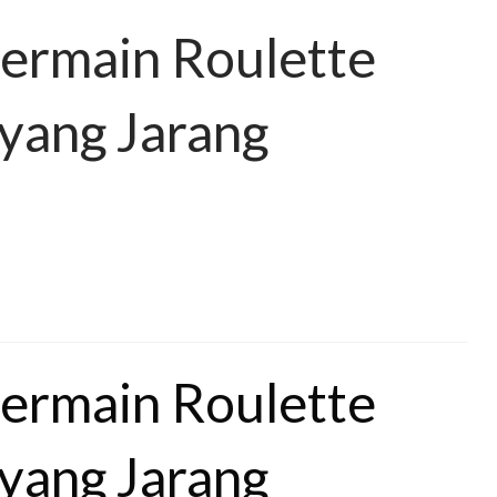
ermain Roulette
yang Jarang
ermain Roulette
yang Jarang