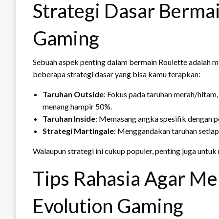
Strategi Dasar Bermai
Gaming
Sebuah aspek penting dalam bermain Roulette adalah me
beberapa strategi dasar yang bisa kamu terapkan:
Taruhan Outside
: Fokus pada taruhan merah/hitam,
menang hampir 50%.
Taruhan Inside
: Memasang angka spesifik dengan pe
Strategi Martingale
: Menggandakan taruhan setiap 
Walaupun strategi ini cukup populer, penting juga untu
Tips Rahasia Agar Me
Evolution Gaming