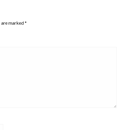
s are marked
*