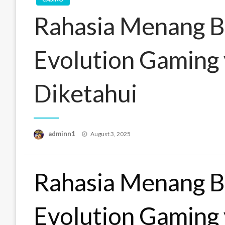
Rahasia Menang B
Evolution Gaming 
Diketahui
Posted
adminn1
August 3, 2025
on
Rahasia Menang B
Evolution Gaming 