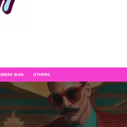
EMBAK IKAN
OTHERS