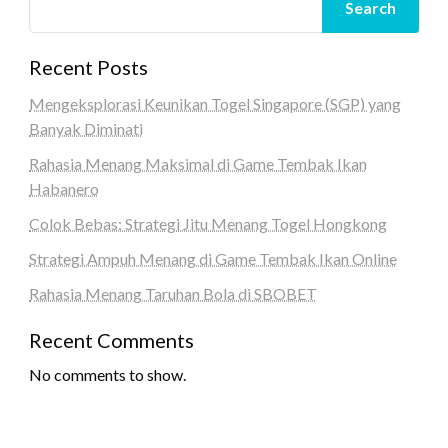
Search
Recent Posts
Mengeksplorasi Keunikan Togel Singapore (SGP) yang
Banyak Diminati
Rahasia Menang Maksimal di Game Tembak Ikan
Habanero
Colok Bebas: Strategi Jitu Menang Togel Hongkong
Strategi Ampuh Menang di Game Tembak Ikan Online
Rahasia Menang Taruhan Bola di SBOBET
Recent Comments
No comments to show.