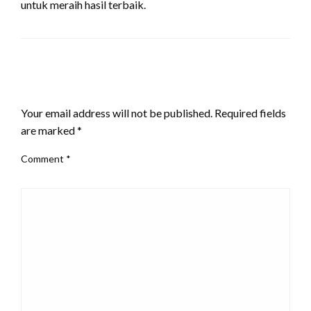
untuk meraih hasil terbaik.
LEAVE A RESPONSE
Your email address will not be published.
Required fields
are marked
*
Comment
*