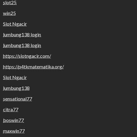
slot25
win25
Slot Ngacir
lumbung138 login
lumbung138 login
https://slotngacir.com/
https://p4tkmatematika.org/
Slot Ngacir
lumbung138
sensational77
citra77
boswin77
maxwin77