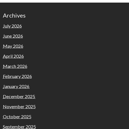
Archives
July 2026
June 2026
May 2026
April 2026
March 2026
February 2026
January 2026
December 2025
November 2025
October 2025
September 2025