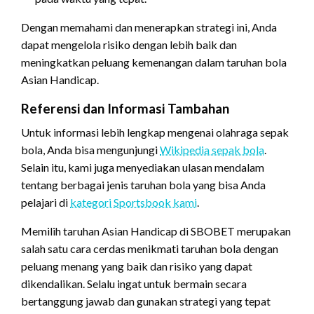
Dengan memahami dan menerapkan strategi ini, Anda
dapat mengelola risiko dengan lebih baik dan
meningkatkan peluang kemenangan dalam taruhan bola
Asian Handicap.
Referensi dan Informasi Tambahan
Untuk informasi lebih lengkap mengenai olahraga sepak
bola, Anda bisa mengunjungi
Wikipedia sepak bola
.
Selain itu, kami juga menyediakan ulasan mendalam
tentang berbagai jenis taruhan bola yang bisa Anda
pelajari di
kategori Sportsbook kami
.
Memilih taruhan Asian Handicap di SBOBET merupakan
salah satu cara cerdas menikmati taruhan bola dengan
peluang menang yang baik dan risiko yang dapat
dikendalikan. Selalu ingat untuk bermain secara
bertanggung jawab dan gunakan strategi yang tepat