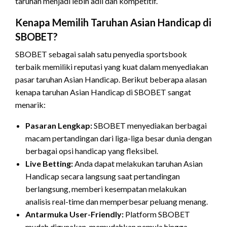
taruhan menjadi lebih adil dan kompetitif.
Kenapa Memilih Taruhan Asian Handicap di
SBOBET?
SBOBET sebagai salah satu penyedia sportsbook
terbaik memiliki reputasi yang kuat dalam menyediakan
pasar taruhan Asian Handicap. Berikut beberapa alasan
kenapa taruhan Asian Handicap di SBOBET sangat
menarik:
Pasaran Lengkap:
SBOBET menyediakan berbagai
macam pertandingan dari liga-liga besar dunia dengan
berbagai opsi handicap yang fleksibel.
Live Betting:
Anda dapat melakukan taruhan Asian
Handicap secara langsung saat pertandingan
berlangsung, memberi kesempatan melakukan
analisis real-time dan memperbesar peluang menang.
Antarmuka User-Friendly:
Platform SBOBET
mudah digunakan, memudahkan pemula hingga