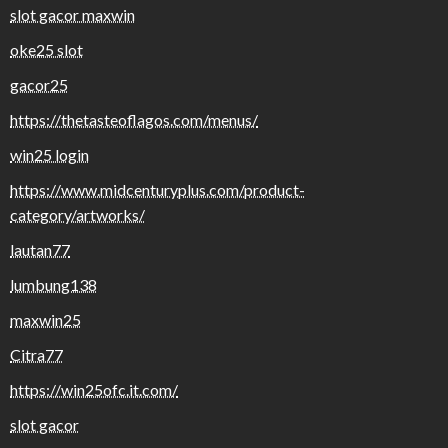
slot gacor maxwin
oke25 slot
gacor25
https://thetasteoflagos.com/menus/
win25 login
https://www.midcenturyplus.com/product-
category/artworks/
lautan77
lumbung138
maxwin25
Citra77
https://win25ofc.it.com/
slot gacor