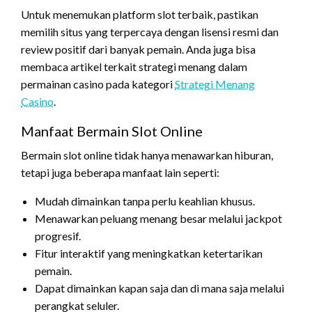
Untuk menemukan platform slot terbaik, pastikan
memilih situs yang terpercaya dengan lisensi resmi dan
review positif dari banyak pemain. Anda juga bisa
membaca artikel terkait strategi menang dalam
permainan casino pada kategori
Strategi Menang
Casino
.
Manfaat Bermain Slot Online
Bermain slot online tidak hanya menawarkan hiburan,
tetapi juga beberapa manfaat lain seperti:
Mudah dimainkan tanpa perlu keahlian khusus.
Menawarkan peluang menang besar melalui jackpot
progresif.
Fitur interaktif yang meningkatkan ketertarikan
pemain.
Dapat dimainkan kapan saja dan di mana saja melalui
perangkat seluler.