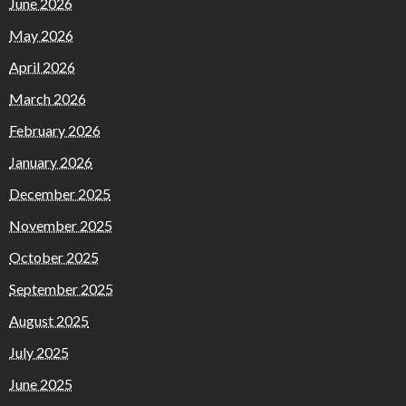
June 2026
May 2026
April 2026
March 2026
February 2026
January 2026
December 2025
November 2025
October 2025
September 2025
August 2025
July 2025
June 2025