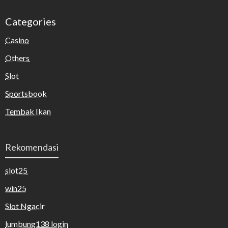
Categories
Casino
Others
Slot
Sportsbook
Tembak Ikan
Rekomendasi
slot25
win25
Slot Ngacir
lumbung138 login