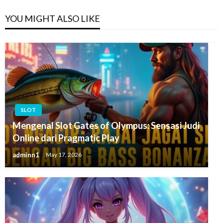
YOU MIGHT ALSO LIKE
SLOT
Mengenal Slot Gates of Olympus: Sensasi Judi
Online dari Pragmatic Play
adminn1
May 17, 2026