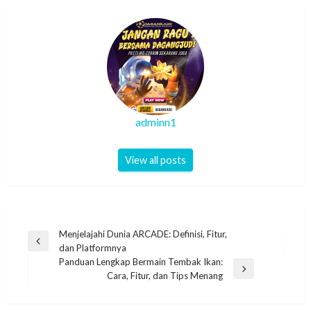
adminn1
View all posts
Post
Menjelajahi Dunia ARCADE: Definisi, Fitur,
Previous
dan Platformnya
navigation
Post
Panduan Lengkap Bermain Tembak Ikan:
Next
Cara, Fitur, dan Tips Menang
Post