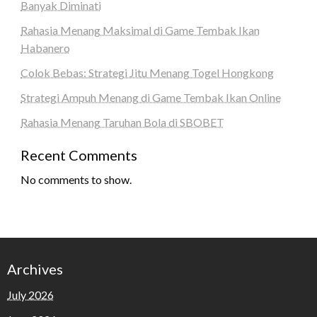
Banyak Diminati
Rahasia Menang Maksimal di Game Tembak Ikan
Habanero
Colok Bebas: Strategi Jitu Menang Togel Hongkong
Strategi Ampuh Menang di Game Tembak Ikan Online
Rahasia Menang Taruhan Bola di SBOBET
Recent Comments
No comments to show.
Archives
July 2026