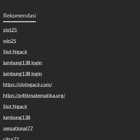
Rekomendasi
slot25
win25
Slot Ngacir
lumbung138 login
lumbung138 login
https://slotngacir.com/
https://p4tkmatematika.org/
Slot Ngacir
lumbung138
sensational77
citra77