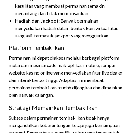
kesulitan yang membuat permainan semakin
menantang dan tidak membosankan.
Hadiah dan Jackpot:
Banyak permainan
menyediakan hadiah dalam bentuk koin virtual atau
uang asli, termasuk jackpot yang menggiurkan.
Platform Tembak Ikan
Permainan ini dapat diakses melalui berbagai platform,
mulai dari mesin arcade fisik, aplikasi mobile, sampai
website kasino online yang menyediakan fitur live dealer
dan interaktivitas tinggi. Adaptasi ini membuat
permainan tembak ikan mudah dijangkau dan dimainkan
oleh banyak kalangan.
Strategi Memainkan Tembak Ikan
Sukses dalam permainan tembak ikan tidak hanya
mengandalkan keberuntungan, tetapi juga kemampuan
strategi. Pemain harus memilih waktu yang tepat untuk