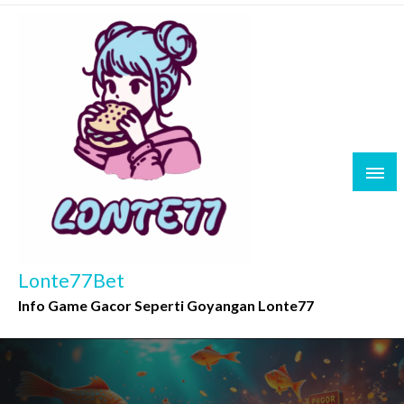
Skip
to
content
Lonte77Bet
Info Game Gacor Seperti Goyangan Lonte77