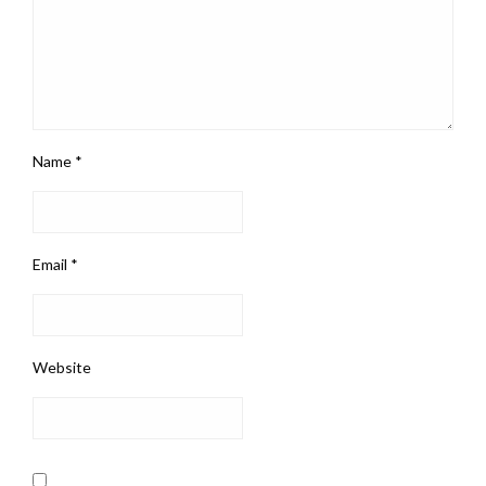
Name
*
Email
*
Website