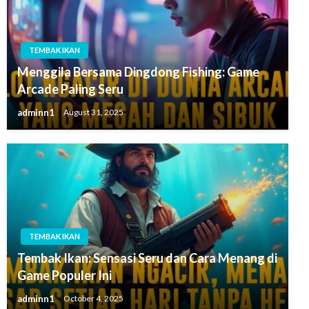
TEMBAK IKAN
Menggila Bersama Dingdong Fishing: Game
Arcade Paling Seru
adminn1
August 31, 2025
TEMBAK IKAN
Tembak Ikan: Sensasi Seru dan Cara Menang di
Game Populer Ini
adminn1
October 4, 2025