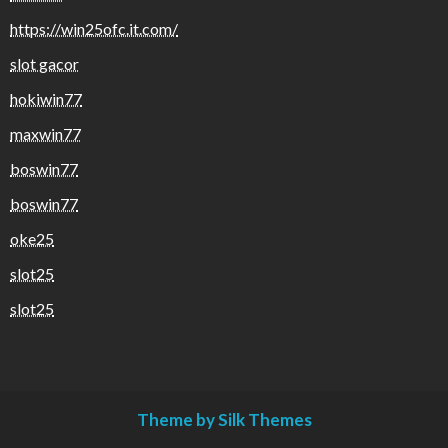
https://win25ofc.it.com/
slot gacor
hokiwin77
maxwin77
boswin77
boswin77
oke25
slot25
slot25
Theme by Silk Themes