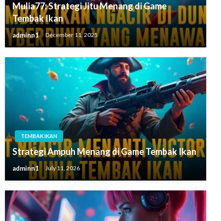
Mulia77: Strategi Jitu Menang di Game
Tembak Ikan
adminn1
December 11, 2025
TEMBAK IKAN
Strategi Ampuh Menang di Game Tembak Ikan
adminn1
July 11, 2026